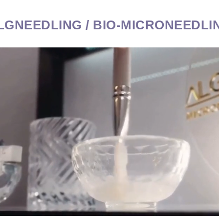
LGNEEDLING / BIO-MICRONEEDLI