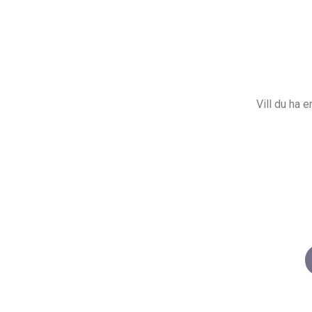
Vill du ha 