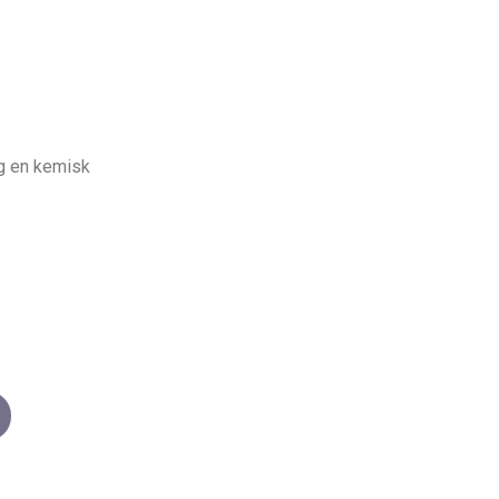
ig en kemisk