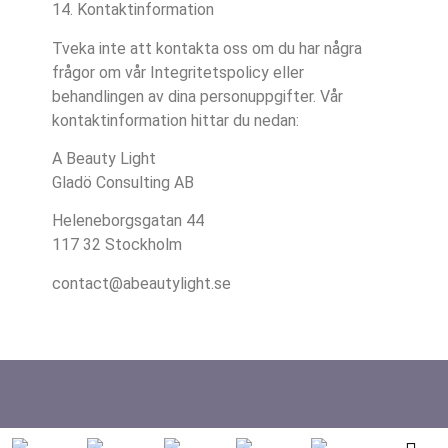
14. Kontaktinformation
Tveka inte att kontakta oss om du har några
frågor om vår Integritetspolicy eller
behandlingen av dina personuppgifter. Vår
kontaktinformation hittar du nedan:
A Beauty Light
Gladö Consulting AB
Heleneborgsgatan 44
117 32 Stockholm
contact@abeautylight.se