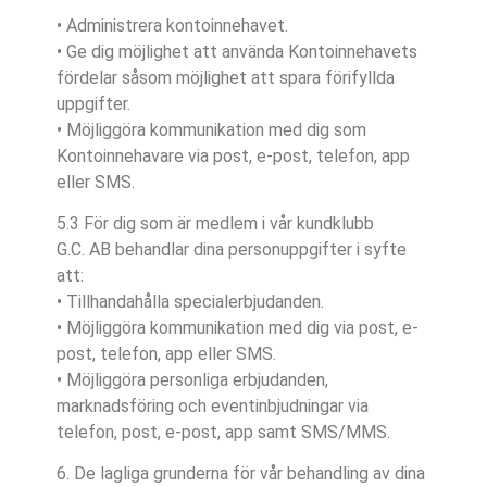
• Administrera kontoinnehavet.
• Ge dig möjlighet att använda Kontoinnehavets
fördelar såsom möjlighet att spara förifyllda
uppgifter.
• Möjliggöra kommunikation med dig som
Kontoinnehavare via post, e-post, telefon, app
eller SMS.
5.3 För dig som är medlem i vår kundklubb
G.C. AB behandlar dina personuppgifter i syfte
att:
• Tillhandahålla specialerbjudanden.
• Möjliggöra kommunikation med dig via post, e-
post, telefon, app eller SMS.
• Möjliggöra personliga erbjudanden,
marknadsföring och eventinbjudningar via
telefon, post, e-post, app samt SMS/MMS.
6. De lagliga grunderna för vår behandling av dina