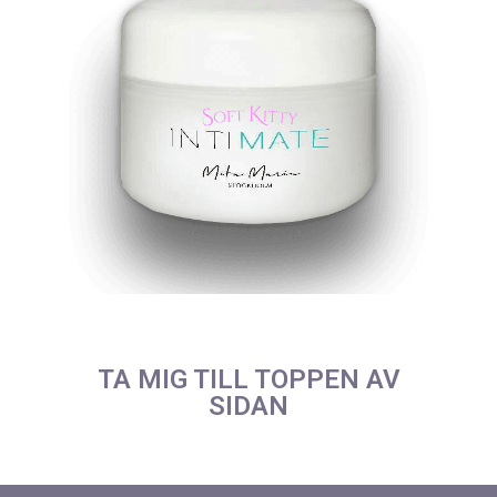
TA MIG TILL TOPPEN AV
SIDAN