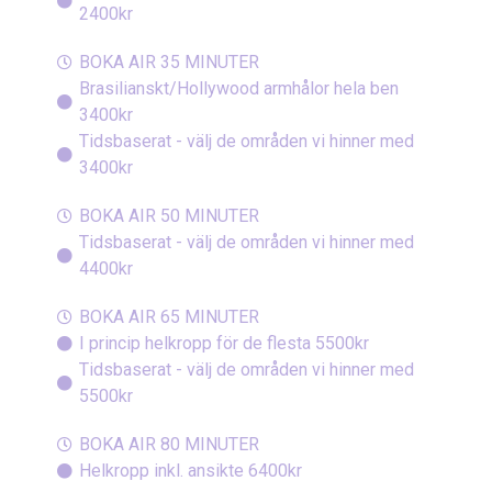
2400kr
BOKA AIR 35 MINUTER
Brasilianskt/Hollywood armhålor hela ben
3400kr
Tidsbaserat - välj de områden vi hinner med
3400kr
BOKA AIR 50 MINUTER
Tidsbaserat - välj de områden vi hinner med
4400kr
BOKA AIR 65 MINUTER
I princip helkropp för de flesta 5500kr
Tidsbaserat - välj de områden vi hinner med
5500kr
BOKA AIR 80 MINUTER
Helkropp inkl. ansikte 6400kr