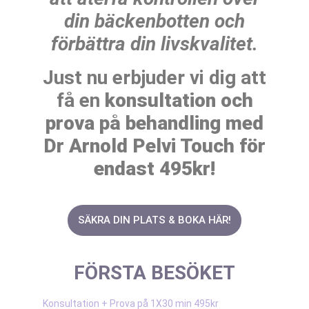
din bäckenbotten och
förbättra din livskvalitet.
Just nu erbjuder vi dig att
få en
konsultation och
prova på behandling med
Dr Arnold Pelvi Touch för
endast 495kr!
SÄKRA DIN PLATS & BOKA HÄR!
FÖRSTA BESÖKET
Konsultation + Prova på 1X30 min 495kr