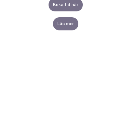
Boka tid här
Läs mer