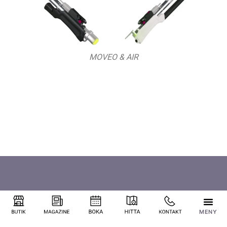
MOVEO & AIR