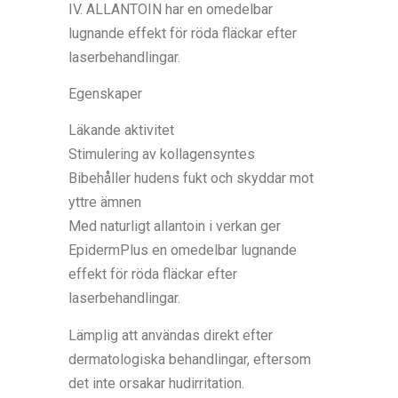
IV. ALLANTOIN har en omedelbar
lugnande effekt för röda fläckar efter
laserbehandlingar.
Egenskaper
Läkande aktivitet
Stimulering av kollagensyntes
Bibehåller hudens fukt och skyddar mot
yttre ämnen
Med naturligt allantoin i verkan ger
EpidermPlus en omedelbar lugnande
effekt för röda fläckar efter
laserbehandlingar.
Lämplig att användas direkt efter
dermatologiska behandlingar, eftersom
det inte orsakar hudirritation.