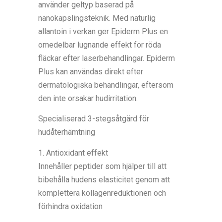
använder geltyp baserad på
nanokapslingsteknik. Med naturlig
allantoin i verkan ger Epiderm Plus en
omedelbar lugnande effekt för röda
fläckar efter laserbehandlingar. Epiderm
Plus kan användas direkt efter
dermatologiska behandlingar, eftersom
den inte orsakar hudirritation.
Specialiserad 3-stegsåtgärd för
hudåterhämtning
1. Antioxidant effekt
Innehåller peptider som hjälper till att
bibehålla hudens elasticitet genom att
komplettera kollagenreduktionen och
förhindra oxidation