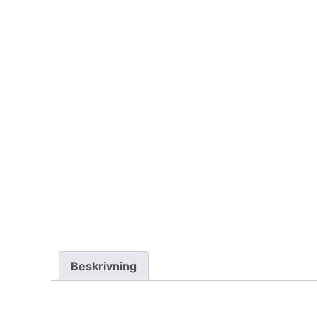
Beskrivning