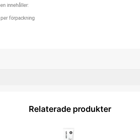
en innehåller:
 per förpackning
Relaterade produkter