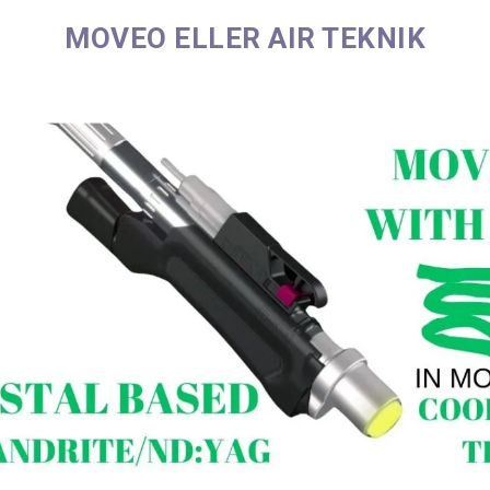
MOVEO ELLER AIR TEKNIK