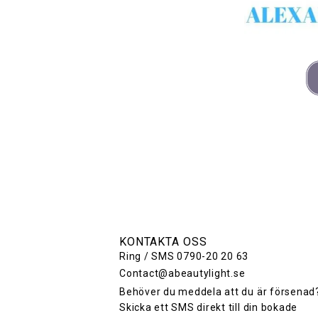
KONTAKTA OSS
Ring / SMS 0790-20 20 63
Contact@abeautylight.se
Behöver du meddela att du är försenad
Skicka ett SMS direkt till din bokade