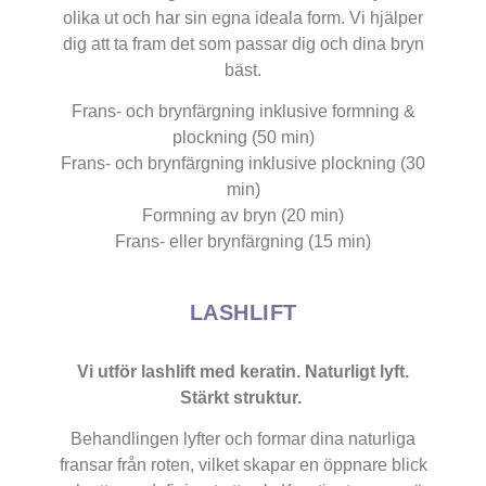
olika ut och har sin egna ideala form. Vi hjälper
dig att ta fram det som passar dig och dina bryn
bäst.
Frans- och brynfärgning inklusive formning &
plockning (50 min)
Frans- och brynfärgning inklusive plockning (30
min)
Formning av bryn (20 min)
Frans- eller brynfärgning (15 min)
LASHLIFT
Vi utför lashlift med keratin. Naturligt lyft.
Stärkt struktur.
Behandlingen lyfter och formar dina naturliga
fransar från roten, vilket skapar en öppnare blick