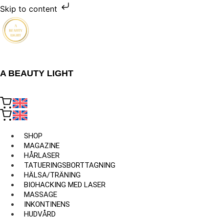
Skip to content
A BEAUTY LIGHT
SHOP
MAGAZINE
HÅRLASER
TATUERINGSBORTTAGNING
HÄLSA/TRÄNING
BIOHACKING MED LASER
MASSAGE
INKONTINENS
HUDVÅRD