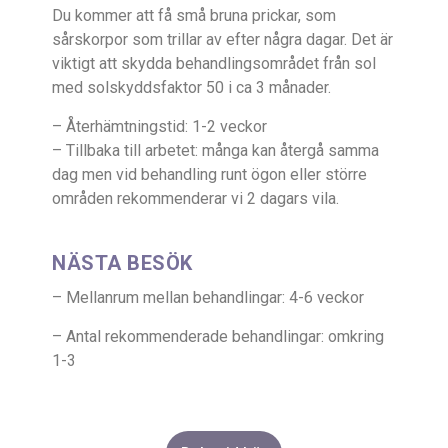
Du kommer att få små bruna prickar, som
sårskorpor som trillar av efter några dagar. Det är
viktigt att skydda behandlingsområdet från sol
med solskyddsfaktor 50 i ca 3 månader.
– Återhämtningstid: 1-2 veckor
– Tillbaka till arbetet: många kan återgå samma
dag men vid behandling runt ögon eller större
områden rekommenderar vi 2 dagars vila.
NÄSTA BESÖK
– Mellanrum mellan behandlingar: 4-6 veckor
– Antal rekommenderade behandlingar: omkring
1-3