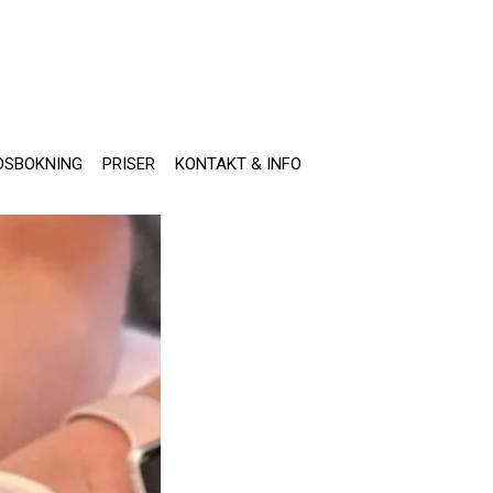
DSBOKNING
PRISER
KONTAKT & INFO