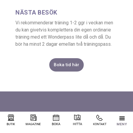
NÄSTA BESÖK
Vi rekommenderar träning 1-2 ggr i veckan men
du kan givetvis komplettera din egen ordinarie
träning med ett Wonderpass lite då och då. Du
bör ha minst 2 dagar emellan två träningspass.
Boka tid här