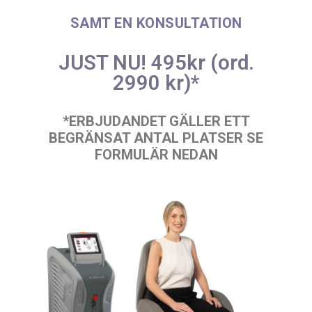
SAMT EN KONSULTATION
JUST NU! 495kr (ord.
2990 kr)*
*ERBJUDANDET GÄLLER ETT
BEGRÄNSAT ANTAL PLATSER SE
FORMULÄR NEDAN