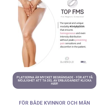
PLATSERNA ÄR MYCKET BEGRÄNSADE - FÖR ATT FÅ
MÖJLIGHET ATT TA DEL AV ERBJUDANDET KLICKA
HÄR!
FÖR BÅDE KVINNOR OCH MÄN