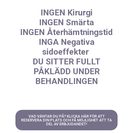
INGEN Kirurgi
INGEN Smärta
INGEN Återhämtningstid
INGA Negativa
sidoeffekter
DU SITTER FULLT
PÅKLÄDD UNDER
BEHANDLINGEN
VAD VÄNTAR DU PÅ? KLICKA HÄR FÖR ATT
RESERVERA DIN PLATS OCH FÅ MÖJLIGHET ATT TA
DEL AV ERBJUDANDET!