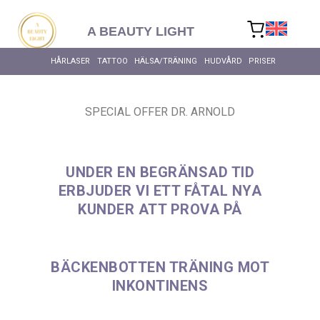
content
A BEAUTY LIGHT
HÅRLASER
TATTOO
HÄLSA/TRÄNING
HUDVÅRD
PRISER
SPECIAL OFFER DR. ARNOLD
UNDER EN BEGRÄNSAD TID
ERBJUDER VI ETT FÅTAL NYA
KUNDER ATT PROVA PÅ
BÄCKENBOTTEN TRÄNING MOT
INKONTINENS