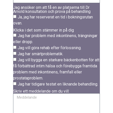
Jag ansöker om att få en av platserna till Dr
Arnold konsultation och prova på behandling
Ja, jag har reserverat en tid i bokningsrutan
ovan.
Klicka i det som stämmer in på dig
Jag har problem med inkontinens, trängningar
ALLA HÄ
eller dropp.
Jag vill göra rehab efter förlossning.
Jag har smärtproblematik.
Jag vill bygga en starkare bäckenbotten för att
få förbättrad intim hälsa och förebygga framtida
problem med inkontinens, framfall eller
prostataproblem.
Jag har tidigare testat en liknande behandling.
Skriv ett meddelande om du vill: