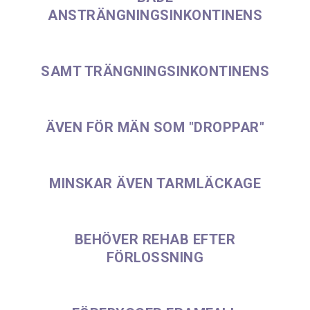
ANSTRÄNGNINGSINKONTINENS
SAMT TRÄNGNINGSINKONTINENS
ÄVEN FÖR MÄN SOM "DROPPAR"
MINSKAR ÄVEN TARMLÄCKAGE
BEHÖVER REHAB EFTER
FÖRLOSSNING