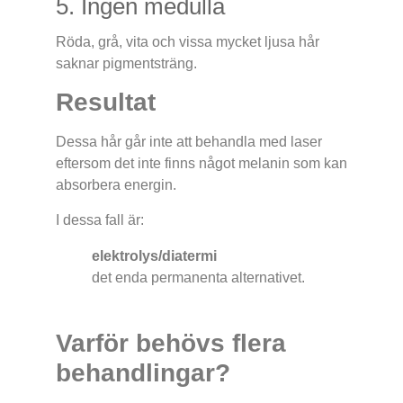
5. Ingen medulla
Röda, grå, vita och vissa mycket ljusa hår
saknar pigmentsträng.
Resultat
Dessa hår går inte att behandla med laser
eftersom det inte finns något melanin som kan
absorbera energin.
I dessa fall är:
elektrolys/diatermi
det enda permanenta alternativet.
Varför behövs flera
behandlingar?