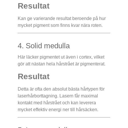
Resultat
Kan ge varierande resultat beroende på hur
mycket pigment som finns kvar nära roten.
4. Solid medulla
Här läcker pigmentet ut även i cortex, vilket
gör att nästan hela hårstrået är pigmenterat.
Resultat
Detta är ofta den absolut bästa hårtypen för
laserhårborttagning. Lasern får maximal
kontakt med hårstrået och kan leverera
mycket effektiv energi ner till hårsäcken.