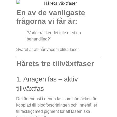
En av de vanligaste
frågorna vi får är:
“Varför räcker det inte med en
behandling?”
Svaret är att hår växer i olika faser.
Hårets tre tillväxtfaser
1. Anagen fas – aktiv
tillväxtfas
Det är endast i denna fas som hårsäcken är
kopplad till blodförsörjningen och innehåller
tillräckligt med pigment för att lasern ska