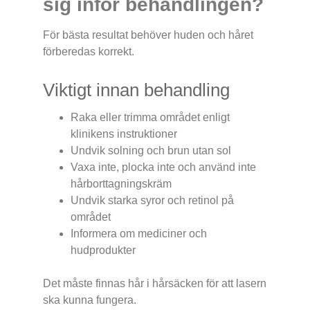
sig inför behandlingen?
För bästa resultat behöver huden och håret
förberedas korrekt.
Viktigt innan behandling
Raka eller trimma området enligt
klinikens instruktioner
Undvik solning och brun utan sol
Vaxa inte, plocka inte och använd inte
hårborttagningskräm
Undvik starka syror och retinol på
området
Informera om mediciner och
hudprodukter
Det måste finnas hår i hårsäcken för att lasern
ska kunna fungera.