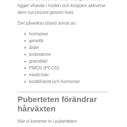
ligger vilande i huden och kroppen aktiverar
dem successivt genom livet.
Det påverkas bland annat av:
hormoner
genetik
ålder
testosteron
graviditet
PMOS (PCOS)
mediciner
kosttillskott och hormoner
Puberteten förändrar
hårväxten
När vi kommer in i puberteten: