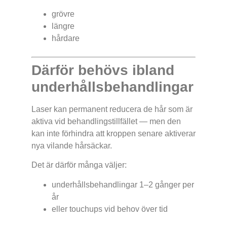
grövre
längre
hårdare
Därför behövs ibland
underhållsbehandlingar
Laser kan permanent reducera de hår som är
aktiva vid behandlingstillfället — men den
kan inte förhindra att kroppen senare aktiverar
nya vilande hårsäckar.
Det är därför många väljer:
underhållsbehandlingar 1–2 gånger per
år
eller touchups vid behov över tid