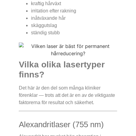
kraftig hårväxt
irritation efter rakning
inåtväxande hår
skäggutslag
ständig stubb
Vilka olika lasertyper
finns?
Det här är den del som många kliniker
förenklar — trots att det är en av de viktigaste
faktorerna för resultat och säkerhet.
Alexandritlaser (755 nm)