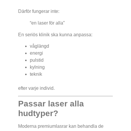
Därför fungerar inte:
“en laser för alla”
En seriös klinik ska kunna anpassa:
våglängd
energi
pulstid
kylning
teknik
efter varje individ.
Passar laser alla
hudtyper?
Moderna premiumlasrar kan behandla de